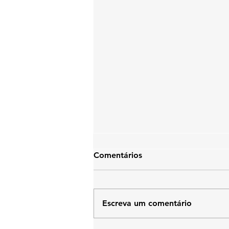
Comentários
Escreva um comentário