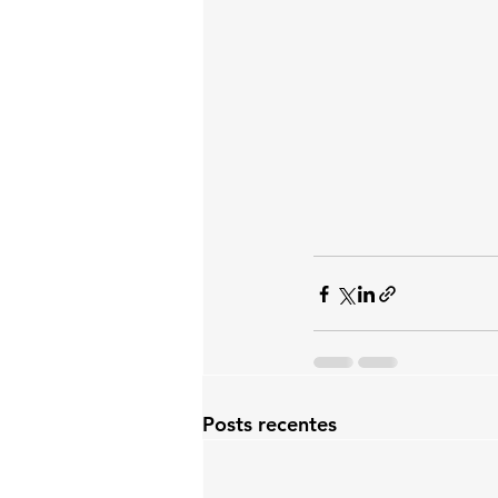
Posts recentes