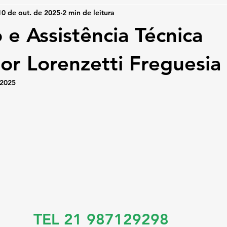
10 de out. de 2025
2 min de leitura
 e Assistência Técnica
r Lorenzetti Freguesia
 2025
TEL 21 987129298 