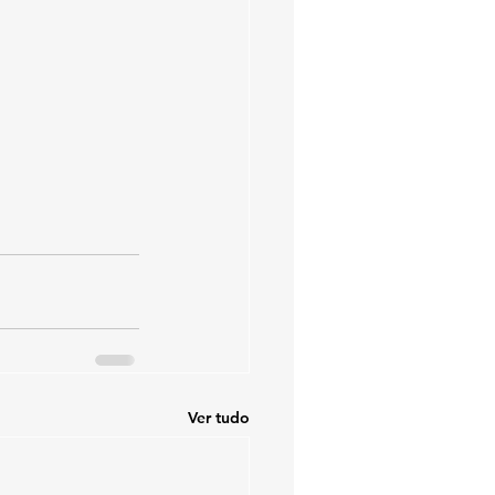
Ver tudo