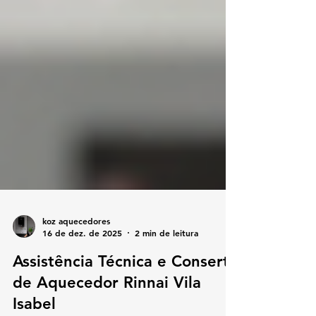
koz aquecedores
16 de dez. de 2025
2 min de leitura
Assistência Técnica e Conserto
de Aquecedor Rinnai Vila