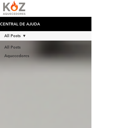
CENTRAL DE AJUDA
All Posts
All Posts
Aquecedores