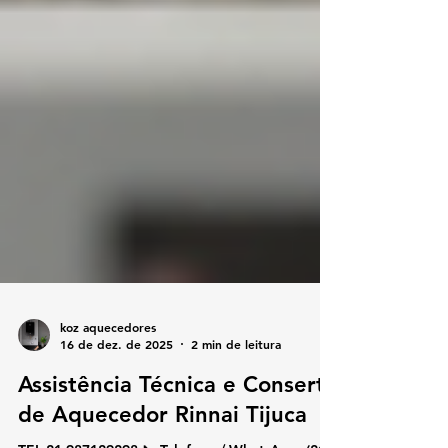
koz aquecedores
16 de dez. de 2025
2 min de leitura