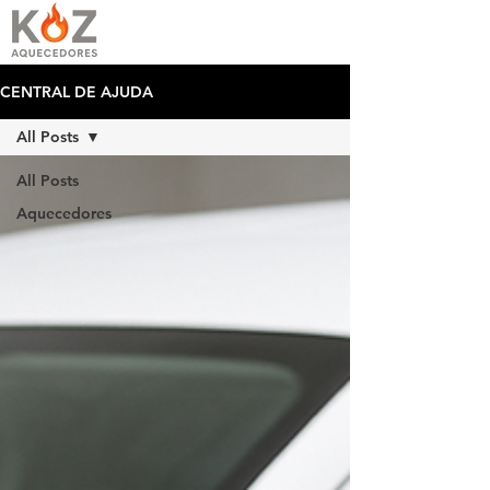
CENTRAL DE AJUDA
All Posts
All Posts
Aquecedores