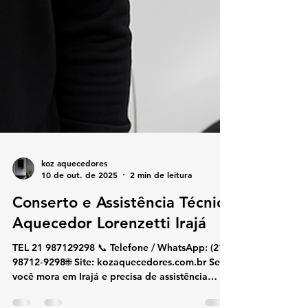
koz aquecedores
10 de out. de 2025
2 min de leitura