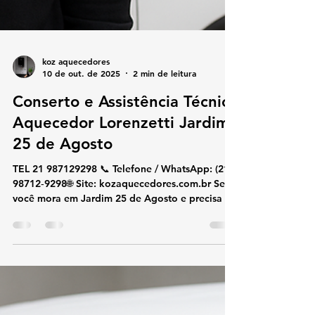
koz aquecedores
10 de out. de 2025
2 min de leitura
Conserto e Assistência Técnica
Aquecedor Lorenzetti Jardim
25 de Agosto