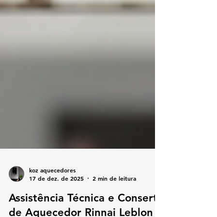
koz aquecedores
17 de dez. de 2025
2 min de leitura