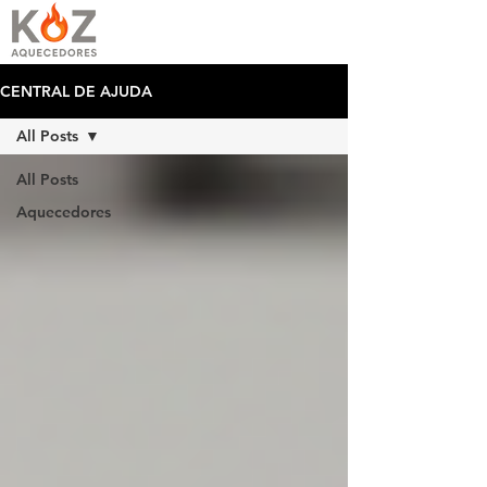
CENTRAL DE AJUDA
All Posts
All Posts
Aquecedores