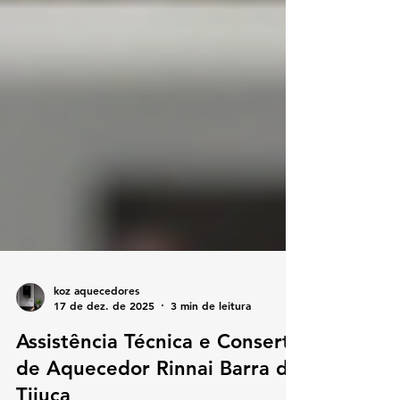
koz aquecedores
17 de dez. de 2025
3 min de leitura
Assistência Técnica e Conserto
de Aquecedor Rinnai Barra da