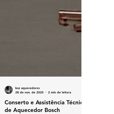
koz aquecedores