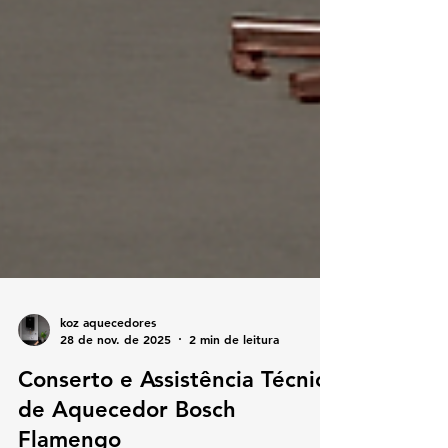
koz aquecedores
28 de nov. de 2025
2 min de leitura
Conserto e Assistência Técnica