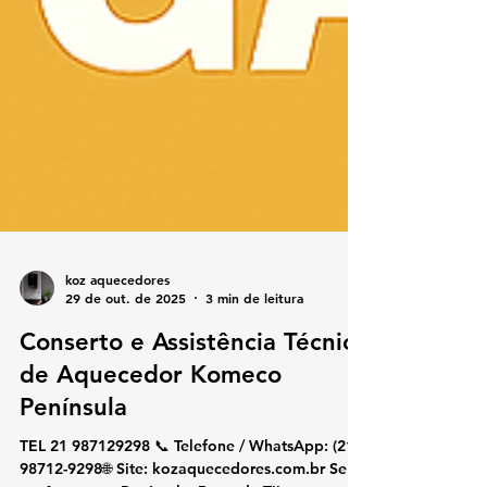
koz aquecedores
29 de out. de 2025
3 min de leitura
Conserto e Assistência Técnica
de Aquecedor Komeco