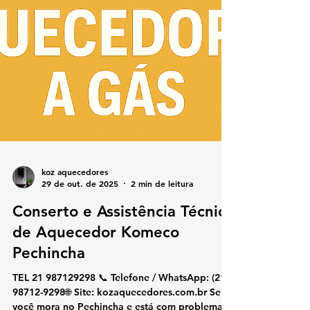
koz aquecedores
29 de out. de 2025
2 min de leitura
Conserto e Assistência Técnica