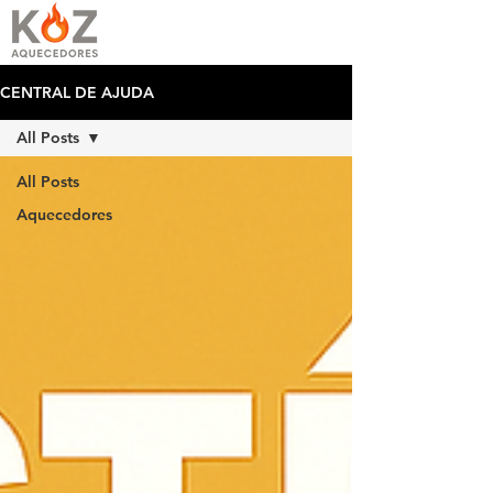
CENTRAL DE AJUDA
All Posts
All Posts
Aquecedores