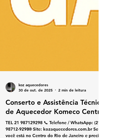
koz aquecedores
30 de out. de 2025
2 min de leitura
Conserto e Assistência Técnica