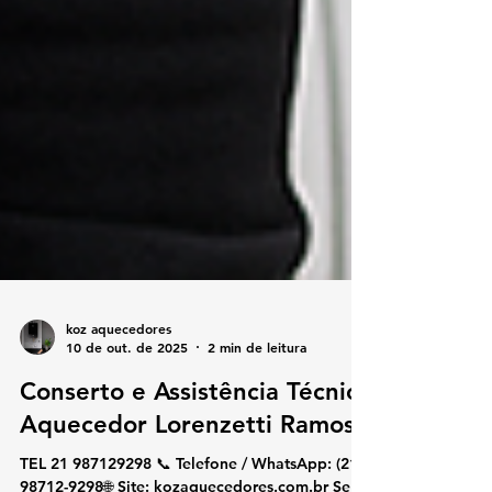
koz aquecedores
10 de out. de 2025
2 min de leitura
Conserto e Assistência Técnica
Aquecedor Lorenzetti Ramos