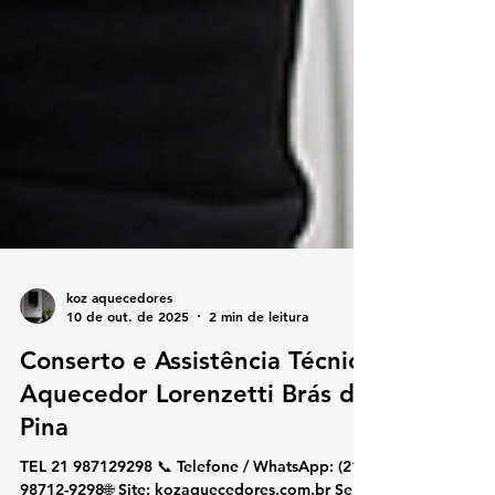
koz aquecedores
10 de out. de 2025
2 min de leitura
Conserto e Assistência Técnica
Aquecedor Lorenzetti Brás de