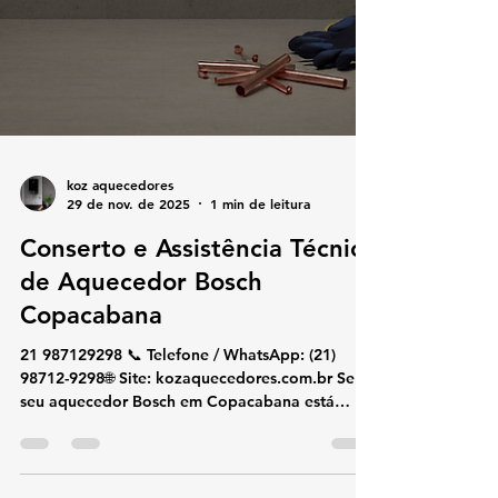
koz aquecedores
29 de nov. de 2025
1 min de leitura