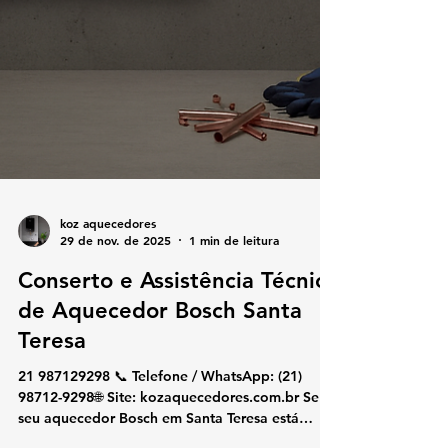
koz aquecedores
29 de nov. de 2025
1 min de leitura