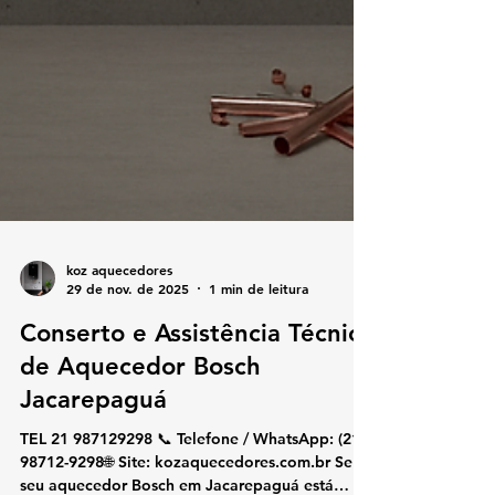
koz aquecedores
29 de nov. de 2025
1 min de leitura
Conserto e Assistência Técnica