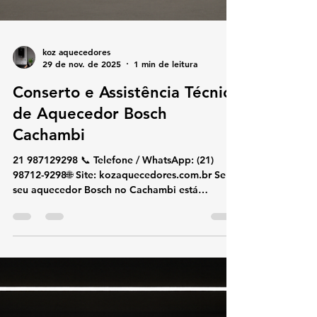
koz aquecedores
29 de nov. de 2025
1 min de leitura
Conserto e Assistência Técnica