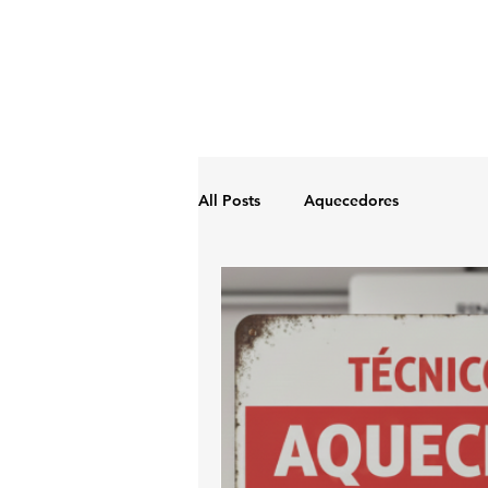
All Posts
Aquecedores