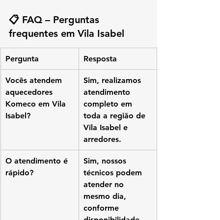
📋 FAQ – Perguntas 
frequentes em Vila Isabel
Pergunta
Resposta
Vocês atendem 
Sim, realizamos 
aquecedores 
atendimento 
Komeco em Vila 
completo em 
Isabel?
toda a região de 
Vila Isabel e 
arredores.
O atendimento é 
Sim, nossos 
rápido?
técnicos podem 
atender no 
mesmo dia, 
conforme 
disponibilidade.