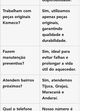
Trabalham com 
Sim, utilizamos 
peças originais 
apenas peças 
Komeco?
originais, 
garantindo 
qualidade e 
durabilidade.
Fazem 
Sim, ideal para 
manutenção 
evitar falhas e 
preventiva?
prolongar a vida 
útil do aquecedor.
Atendem bairros 
Sim, atendemos 
próximos?
Tijuca, Grajaú, 
Maracanã e 
Andaraí.
Qual o telefone 
Nosso número é 