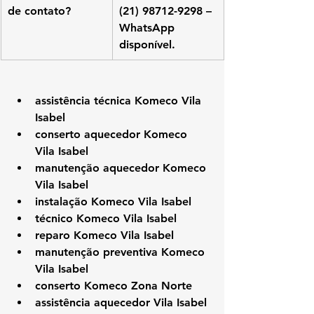
de contato?
(21) 98712-9298 – 
WhatsApp 
disponível.
assistência técnica Komeco Vila 
Isabel
conserto aquecedor Komeco 
Vila Isabel
manutenção aquecedor Komeco 
Vila Isabel
instalação Komeco Vila Isabel
técnico Komeco Vila Isabel
reparo Komeco Vila Isabel
manutenção preventiva Komeco 
Vila Isabel
conserto Komeco Zona Norte
assistência aquecedor Vila Isabel