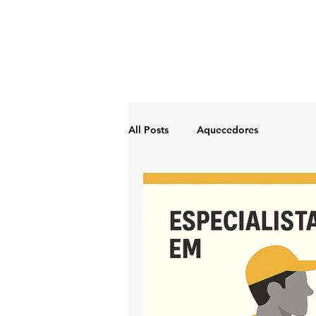
All Posts
Aquecedores