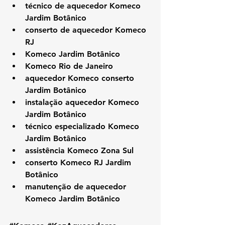
técnico de aquecedor Komeco 
Jardim Botânico
conserto de aquecedor Komeco 
RJ
Komeco Jardim Botânico
Komeco Rio de Janeiro
aquecedor Komeco conserto 
Jardim Botânico
instalação aquecedor Komeco 
Jardim Botânico
técnico especializado Komeco 
Jardim Botânico
assistência Komeco Zona Sul
conserto Komeco RJ Jardim 
Botânico
manutenção de aquecedor 
Komeco Jardim Botânico