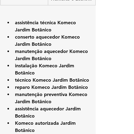
assistência técnica Komeco 
Jardim Botânico
conserto aquecedor Komeco 
Jardim Botânico
manutenção aquecedor Komeco 
Jardim Botânico
instalação Komeco Jardim 
Botânico
técnico Komeco Jardim Botânico
reparo Komeco Jardim Botânico
manutenção preventiva Komeco 
Jardim Botânico
assistência aquecedor Jardim 
Botânico
Komeco autorizada Jardim 
Botânico