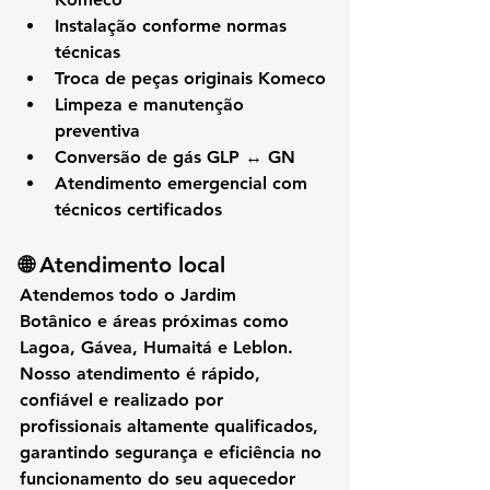
Instalação conforme normas 
técnicas
Troca de peças originais Komeco
Limpeza e manutenção 
preventiva
Conversão de gás GLP ↔ GN
Atendimento emergencial com 
técnicos certificados
🌐 Atendimento local
Atendemos 
todo o Jardim 
Botânico
 e áreas próximas como 
Lagoa, Gávea, Humaitá e Leblon
. 
Nosso atendimento é rápido, 
confiável e realizado por 
profissionais altamente qualificados, 
garantindo segurança e eficiência no 
funcionamento do seu aquecedor 