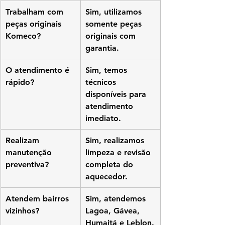
Trabalham com 
Sim, utilizamos 
peças originais 
somente peças 
Komeco?
originais com 
garantia.
O atendimento é 
Sim, temos 
rápido?
técnicos 
disponíveis para 
atendimento 
imediato.
Realizam 
Sim, realizamos 
manutenção 
limpeza e revisão 
preventiva?
completa do 
aquecedor.
Atendem bairros 
Sim, atendemos 
vizinhos?
Lagoa, Gávea, 
Humaitá e Leblon.