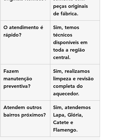
peças originais 
de fábrica.
O atendimento é 
Sim, temos 
rápido?
técnicos 
disponíveis em 
toda a região 
central.
Fazem 
Sim, realizamos 
manutenção 
limpeza e revisão 
preventiva?
completa do 
aquecedor.
Atendem outros 
Sim, atendemos 
bairros próximos?
Lapa, Glória, 
Catete e 
Flamengo.