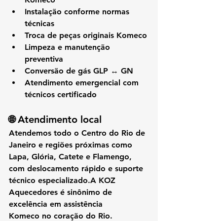
Instalação conforme normas 
técnicas
Troca de peças originais Komeco
Limpeza e manutenção 
preventiva
Conversão de gás GLP ↔ GN
Atendimento emergencial com 
técnicos certificado
🌐 Atendimento local
Atendemos 
todo o Centro do Rio de 
Janeiro
 e regiões próximas como 
Lapa, Glória, Catete e Flamengo
, 
com 
deslocamento rápido e suporte 
técnico especializado
.A 
KOZ 
Aquecedores
 é sinônimo de 
excelência em assistência 
Komeco
 no coração do Rio.