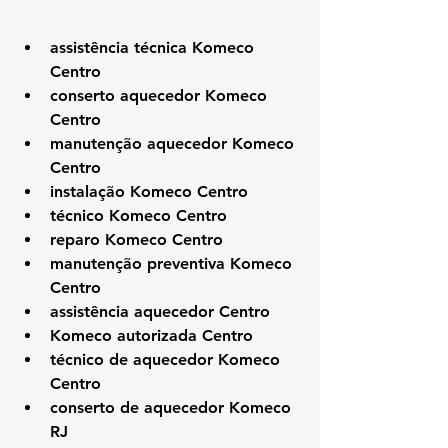
assistência técnica Komeco 
Centro
conserto aquecedor Komeco 
Centro
manutenção aquecedor Komeco 
Centro
instalação Komeco Centro
técnico Komeco Centro
reparo Komeco Centro
manutenção preventiva Komeco 
Centro
assistência aquecedor Centro
Komeco autorizada Centro
técnico de aquecedor Komeco 
Centro
conserto de aquecedor Komeco 
RJ