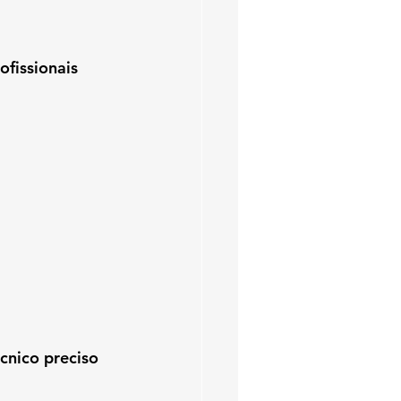
ofissionais 
cnico preciso 