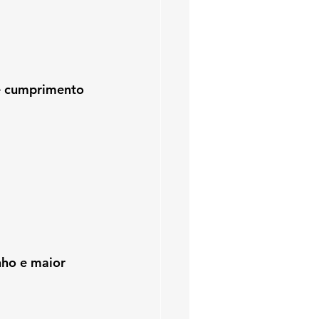
e cumprimento 
ho e maior 