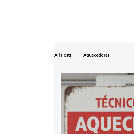
All Posts
Aquecedores