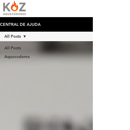
CENTRAL DE AJUDA
All Posts
All Posts
Aquecedores