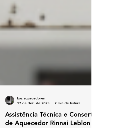
koz aquecedores
17 de dez. de 2025
2 min de leitura