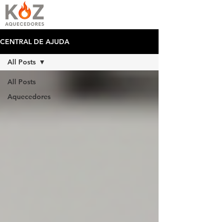
CENTRAL DE AJUDA
All Posts
All Posts
Aquecedores