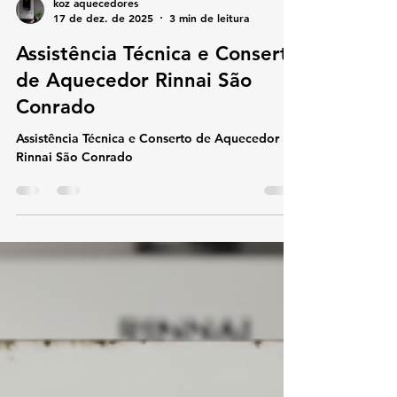
koz aquecedores
17 de dez. de 2025
3 min de leitura
Assistência Técnica e Conserto
de Aquecedor Rinnai São
Conrado
Assistência Técnica e Conserto de Aquecedor
Rinnai São Conrado