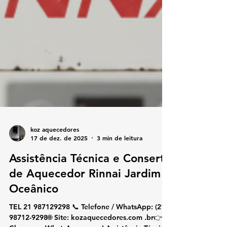
koz aquecedores
17 de dez. de 2025
3 min de leitura
Assistência Técnica e Conserto