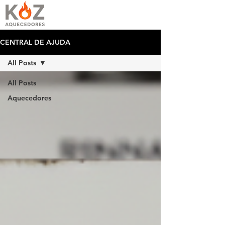
CENTRAL DE AJUDA
All Posts
All Posts
Aquecedores