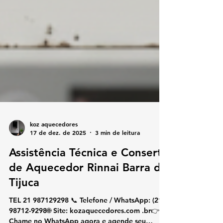
koz aquecedores
17 de dez. de 2025
3 min de leitura
Assistência Técnica e Conserto
de Aquecedor Rinnai Barra da
Tijuca
TEL 21 987129298 📞 Telefone / WhatsApp: (21)