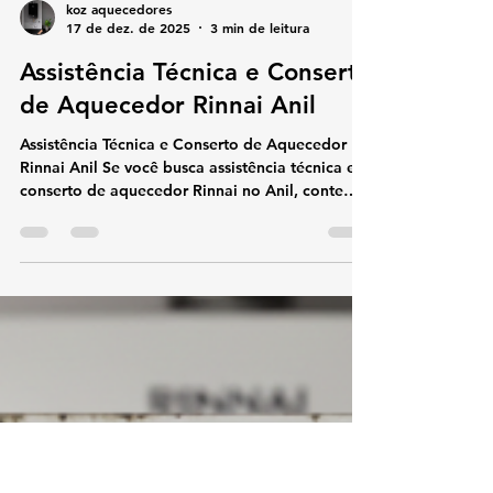
koz aquecedores
17 de dez. de 2025
3 min de leitura
Assistência Técnica e Conserto
de Aquecedor Rinnai Anil
Assistência Técnica e Conserto de Aquecedor
Rinnai Anil Se você busca assistência técnica e
conserto de aquecedor Rinnai no Anil, conte
com especialistas na marca Rinnai. Atuamos