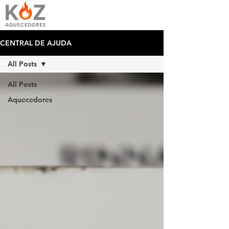
CENTRAL DE AJUDA
All Posts
All Posts
Aquecedores