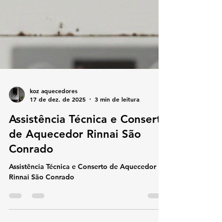
koz aquecedores
17 de dez. de 2025
3 min de leitura