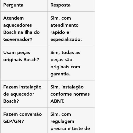
Pergunta
Resposta
Atendem 
Sim, com 
aquecedores 
atendimento 
Bosch na Ilha do 
rápido e 
Governador?
especializado.
Usam peças 
Sim, todas as 
originais Bosch?
peças são 
originais com 
garantia.
Fazem instalação 
Sim, instalação 
de aquecedor 
conforme normas 
Bosch?
ABNT.
Fazem conversão 
Sim, com 
GLP/GN?
regulagem 
precisa e teste de 