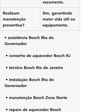
vazamento.
Realizam 
Sim, garantindo 
manutenção 
maior vida útil ao 
preventiva?
equipamento.
• assistência Bosch 
Ilha do 
Governador
 • conserto de aquecedor Bosch RJ
 • técnico Bosch Rio de Janeiro
 • instalação Bosch 
Ilha do 
Governador
 • manutenção Bosch Zona Norte
 • reparo de aquecedor Bosch