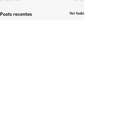
Ver tudo
Posts recentes