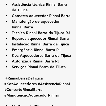
Assistência técnica Rinnai Barra 
da Tijuca
Conserto aquecedor Rinnai Barra
Manutenção de aquecedor 
Rinnai Barra
Técnico Rinnai Barra da Tijuca RJ
Reparos aquecedor Rinnai Barra
Instalação Rinnai Barra da Tijuca
Emergência Rinnai Barra RJ
Koz Aquecedores Barra da Tijuca
Autorizada Rinnai Barra RJ
Serviços Rinnai Barra da Tijuca
#RinnaiBarraDaTijuca
#KozAquecedores
#AssistenciaRinnai
#ConsertoRinnaiBarra
#ManutencaoAquecedorRinnai