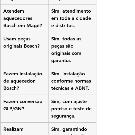
Atendem 
Sim, atendimento 
aquecedores 
em toda a cidade 
Bosch em Magé?
e distritos.
Usam peças 
Sim, todas as 
originais Bosch?
peças são 
originais com 
garantia.
Fazem instalação 
Sim, instalação 
de aquecedor 
conforme normas 
Bosch?
técnicas e ABNT.
Fazem conversão 
Sim, com ajuste 
GLP/GN?
preciso e teste de 
segurança.
Realizam 
Sim, garantindo 