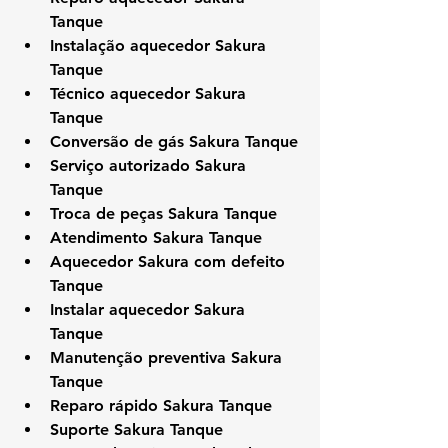
Tanque
Instalação aquecedor Sakura 
Tanque
Técnico aquecedor Sakura 
Tanque
Conversão de gás Sakura Tanque
Serviço autorizado Sakura 
Tanque
Troca de peças Sakura Tanque
Atendimento Sakura Tanque
Aquecedor Sakura com defeito 
Tanque
Instalar aquecedor Sakura 
Tanque
Manutenção preventiva Sakura 
Tanque
Reparo rápido Sakura Tanque
Suporte Sakura Tanque