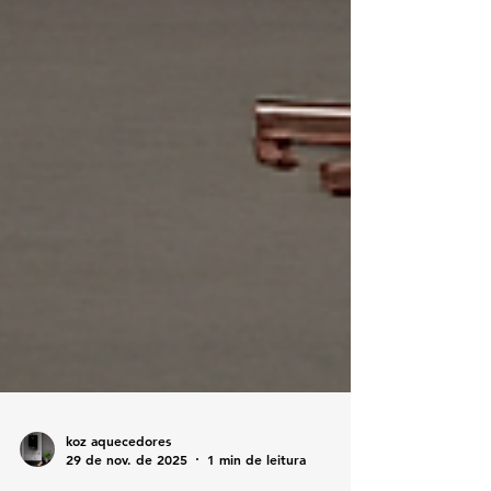
koz aquecedores