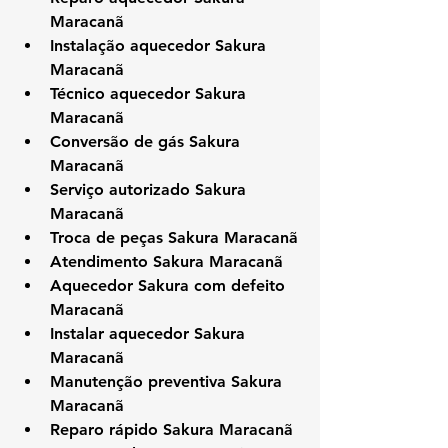
Maracanã
Instalação aquecedor Sakura 
Maracanã
Técnico aquecedor Sakura 
Maracanã
Conversão de gás Sakura 
Maracanã
Serviço autorizado Sakura 
Maracanã
Troca de peças Sakura Maracanã
Atendimento Sakura Maracanã
Aquecedor Sakura com defeito 
Maracanã
Instalar aquecedor Sakura 
Maracanã
Manutenção preventiva Sakura 
Maracanã
Reparo rápido Sakura Maracanã