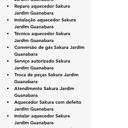
Reparo aquecedor Sakura 
Jardim Guanabara
Instalação aquecedor Sakura 
Jardim Guanabara
Técnico aquecedor Sakura 
Jardim Guanabara
Conversão de gás Sakura Jardim 
Guanabara
Serviço autorizado Sakura 
Jardim Guanabara
Troca de peças Sakura Jardim 
Guanabara
Atendimento Sakura Jardim 
Guanabara
Aquecedor Sakura com defeito 
Jardim Guanabara
Instalar aquecedor Sakura 
Jardim Guanabara