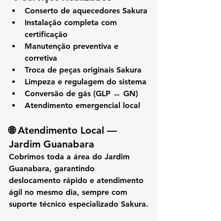
Conserto de aquecedores Sakura
Instalação completa com 
certificação
Manutenção preventiva e 
corretiva
Troca de peças originais Sakura
Limpeza e regulagem do sistema
Conversão de gás (GLP ↔ GN)
Atendimento emergencial local
🌐 
Atendimento Local — 
Jardim Guanabara
Cobrimos toda a área do 
Jardim 
Guanabara
, garantindo 
deslocamento rápido e atendimento 
ágil no mesmo dia, sempre com 
suporte técnico especializado Sakura.