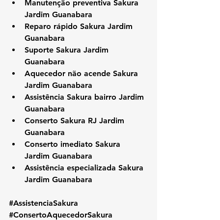
Manutenção preventiva Sakura 
Jardim Guanabara
Reparo rápido Sakura Jardim 
Guanabara
Suporte Sakura Jardim 
Guanabara
Aquecedor não acende Sakura 
Jardim Guanabara
Assistência Sakura bairro Jardim 
Guanabara
Conserto Sakura RJ Jardim 
Guanabara
Conserto imediato Sakura 
Jardim Guanabara
Assistência especializada Sakura 
Jardim Guanabara
#AssistenciaSakura
#ConsertoAquecedorSakura