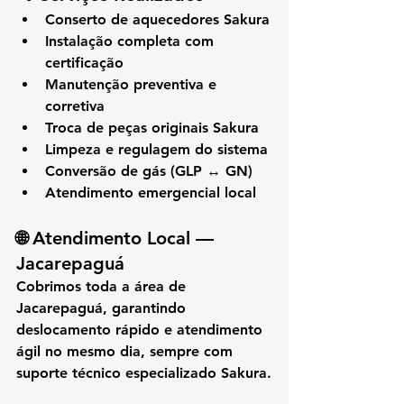
Conserto de aquecedores Sakura
Instalação completa com 
certificação
Manutenção preventiva e 
corretiva
Troca de peças originais Sakura
Limpeza e regulagem do sistema
Conversão de gás (GLP ↔ GN)
Atendimento emergencial local
🌐 
Atendimento Local — 
Jacarepaguá
Cobrimos toda a área de 
Jacarepaguá
, garantindo 
deslocamento rápido e atendimento 
ágil no mesmo dia, sempre com 
suporte técnico especializado Sakura.