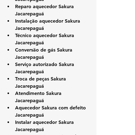
Reparo aquecedor Sakura 
Jacarepaguá
Instalação aquecedor Sakura 
Jacarepaguá
Técnico aquecedor Sakura 
Jacarepaguá
Conversão de gás Sakura 
Jacarepaguá
Serviço autorizado Sakura 
Jacarepaguá
Troca de peças Sakura 
Jacarepaguá
Atendimento Sakura 
Jacarepaguá
Aquecedor Sakura com defeito 
Jacarepaguá
Instalar aquecedor Sakura 
Jacarepaguá