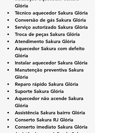
Glória
Técnico aquecedor Sakura Glória
Conversão de gás Sakura Glória
Serviço autorizado Sakura Glória
Troca de peças Sakura Glória
Atendimento Sakura Glória
Aquecedor Sakura com defeito 
Glória
Instalar aquecedor Sakura Glória
Manutenção preventiva Sakura 
Glória
Reparo rápido Sakura Glória
Suporte Sakura Glória
Aquecedor não acende Sakura 
Glória
Assistência Sakura bairro Glória
Conserto Sakura RJ Glória
Conserto imediato Sakura Glória