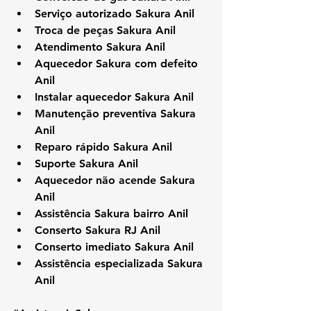
Serviço autorizado Sakura Anil
Troca de peças Sakura Anil
Atendimento Sakura Anil
Aquecedor Sakura com defeito 
Anil
Instalar aquecedor Sakura Anil
Manutenção preventiva Sakura 
Anil
Reparo rápido Sakura Anil
Suporte Sakura Anil
Aquecedor não acende Sakura 
Anil
Assistência Sakura bairro Anil
Conserto Sakura RJ Anil
Conserto imediato Sakura Anil
Assistência especializada Sakura 
Anil