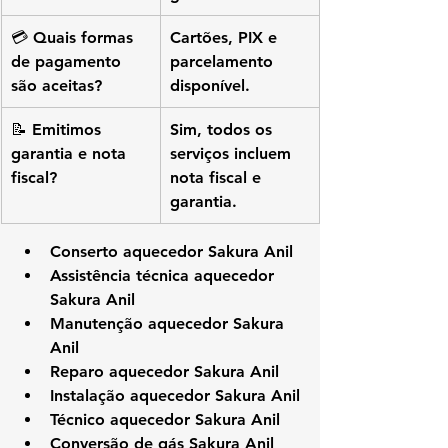
💳 Quais formas 
Cartões, PIX e 
de pagamento 
parcelamento 
são aceitas?
disponível.
📝 Emitimos 
Sim, todos os 
garantia e nota 
serviços incluem 
fiscal?
nota fiscal e 
garantia.
Conserto aquecedor Sakura Anil
Assistência técnica aquecedor 
Sakura Anil
Manutenção aquecedor Sakura 
Anil
Reparo aquecedor Sakura Anil
Instalação aquecedor Sakura Anil
Técnico aquecedor Sakura Anil
Conversão de gás Sakura Anil