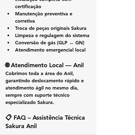
certificação
Manutenção preventiva e 
corretiva
Troca de peças originais Sakura
Limpeza e regulagem do sistema
Conversão de gás (GLP ↔ GN)
Atendimento emergencial local
🌐 
Atendimento Local — Anil
Cobrimos toda a área do 
Anil
, 
garantindo deslocamento rápido e 
atendimento ágil no mesmo dia, 
sempre com suporte técnico 
especializado Sakura.
📋 
FAQ – Assistência Técnica 
Sakura Anil