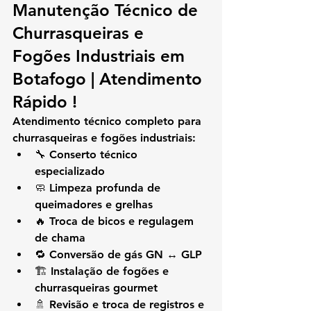
Manutenção Técnico de 
Churrasqueiras e 
Fogões Industriais em 
Botafogo | Atendimento 
Rápido !
Atendimento técnico completo para 
churrasqueiras e fogões industriais:
🔧 Conserto técnico 
especializado
🧼 Limpeza profunda de 
queimadores e grelhas
🔥 Troca de bicos e regulagem 
de chama
🔁 Conversão de gás 
GN ↔ GLP
🏗️ Instalação de fogões e 
churrasqueiras gourmet
🚿 Revisão e troca de 
registros e 