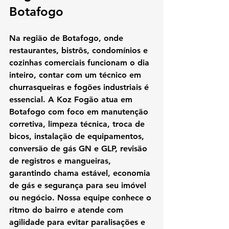
Botafogo
Na região de Botafogo, onde 
restaurantes, bistrôs, condomínios e 
cozinhas comerciais funcionam o dia 
inteiro, contar com um técnico em 
churrasqueiras e fogões industriais é 
essencial.
 A Koz Fogão atua em 
Botafogo com foco em 
manutenção 
corretiva, limpeza técnica, troca de 
bicos, instalação de equipamentos, 
conversão de gás GN e GLP, revisão 
de registros e mangueiras
, 
garantindo chama estável, economia 
de gás e segurança para seu imóvel 
ou negócio. Nossa equipe conhece o 
ritmo do bairro e atende com 
agilidade para evitar paralisações e 