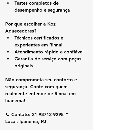
Testes completos de 
desempenho e segurança
Por que escolher a Koz 
Aquecedores?
Técnicos certificados e 
experientes em Rinnai
Atendimento rápido e confiável
Garantia de serviço com peças 
originais
Não comprometa seu conforto e 
segurança. Conte com quem 
realmente entende de 
Rinnai em 
Ipanema
!
📞 
Contato:
 21 98712-9298📍 
Local:
 Ipanema, RJ