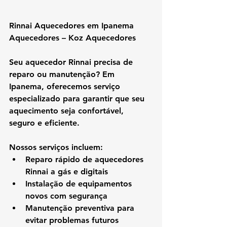
Rinnai Aquecedores em Ipanema 
Aquecedores – Koz Aquecedores
Seu aquecedor Rinnai precisa de 
reparo ou manutenção? Em 
Ipanema
, oferecemos 
serviço 
especializado
 para garantir que seu 
aquecimento seja 
confortável, 
seguro e eficiente
.
Nossos serviços incluem:
Reparo rápido de aquecedores 
Rinnai a gás e digitais
Instalação de equipamentos 
novos com segurança
Manutenção preventiva para 
evitar problemas futuros