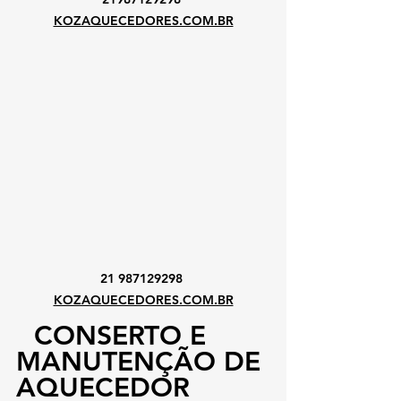
KOZAQUECEDORES.COM.BR
21 987129298 
KOZAQUECEDORES.COM.BR
CONSERTO E 
MANUTENÇÃO DE 
AQUECEDOR 