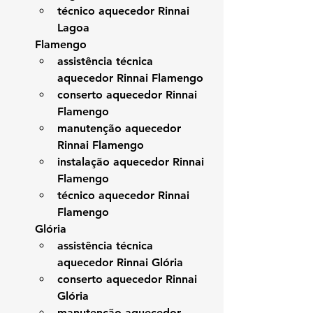
técnico aquecedor Rinnai 
Lagoa
Flamengo
assistência técnica 
aquecedor Rinnai Flamengo
conserto aquecedor Rinnai 
Flamengo
manutenção aquecedor 
Rinnai Flamengo
instalação aquecedor Rinnai 
Flamengo
técnico aquecedor Rinnai 
Flamengo
Glória
assistência técnica 
aquecedor Rinnai Glória
conserto aquecedor Rinnai 
Glória
manutenção aquecedor 