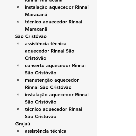
instalação aquecedor Rinnai 
Maracanã
técnico aquecedor Rinnai 
Maracanã
São Cristóvão
assistência técnica 
aquecedor Rinnai São 
Cristóvão
conserto aquecedor Rinnai 
São Cristóvão
manutenção aquecedor 
Rinnai São Cristóvão
instalação aquecedor Rinnai 
São Cristóvão
técnico aquecedor Rinnai 
São Cristóvão
Grajaú
assistência técnica 