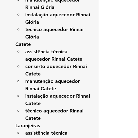
Rinnai Glória
instalação aquecedor Rinnai 
Glória
técnico aquecedor Rinnai 
Glória
Catete
assistência técnica 
aquecedor Rinnai Catete
conserto aquecedor Rinnai 
Catete
manutenção aquecedor 
Rinnai Catete
instalação aquecedor Rinnai 
Catete
técnico aquecedor Rinnai 
Catete
Laranjeiras
assistência técnica 