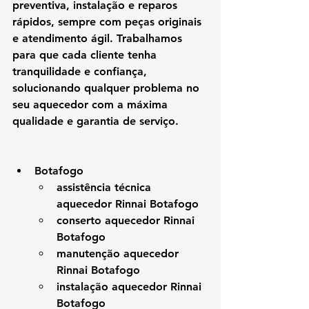
preventiva, instalação e reparos 
rápidos, sempre com peças originais 
e atendimento ágil. Trabalhamos 
para que cada cliente tenha 
tranquilidade e confiança, 
solucionando qualquer problema no 
seu aquecedor com a máxima 
qualidade e garantia de serviço.
Botafogo
assistência técnica 
aquecedor Rinnai Botafogo
conserto aquecedor Rinnai 
Botafogo
manutenção aquecedor 
Rinnai Botafogo
instalação aquecedor Rinnai 
Botafogo