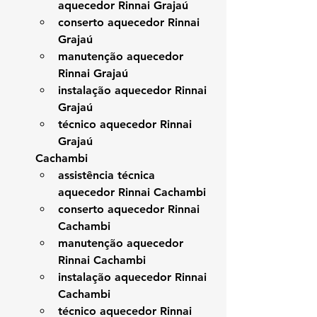
aquecedor Rinnai Grajaú
conserto aquecedor Rinnai 
Grajaú
manutenção aquecedor 
Rinnai Grajaú
instalação aquecedor Rinnai 
Grajaú
técnico aquecedor Rinnai 
Grajaú
Cachambi
assistência técnica 
aquecedor Rinnai Cachambi
conserto aquecedor Rinnai 
Cachambi
manutenção aquecedor 
Rinnai Cachambi
instalação aquecedor Rinnai 
Cachambi
técnico aquecedor Rinnai 