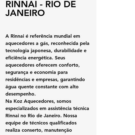
RINNAI - RIO DE 
JANEIRO
A Rinnai é referência mundial em 
aquecedores a gás, reconhecida pela 
tecnologia japonesa, durabilidade e 
eficiência energética. Seus 
aquecedores oferecem conforto, 
segurança e economia para 
residências e empresas, garantindo 
água quente constante com alto 
desempenho.
Na 
Koz Aquecedores
, somos 
especializados em 
assistência técnica 
Rinnai
 no Rio de Janeiro. Nossa 
equipe de técnicos qualificados 
realiza conserto, manutenção 