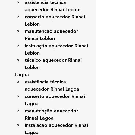
assistência técnica 
aquecedor Rinnai Leblon
conserto aquecedor Rinnai 
Leblon
manutenção aquecedor 
Rinnai Leblon
instalação aquecedor Rinnai 
Leblon
técnico aquecedor Rinnai 
Leblon
Lagoa
assistência técnica 
aquecedor Rinnai Lagoa
conserto aquecedor Rinnai 
Lagoa
manutenção aquecedor 
Rinnai Lagoa
instalação aquecedor Rinnai 
Lagoa