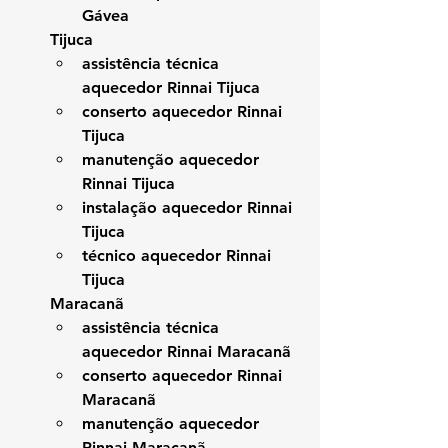
Gávea
Tijuca
assistência técnica 
aquecedor Rinnai Tijuca
conserto aquecedor Rinnai 
Tijuca
manutenção aquecedor 
Rinnai Tijuca
instalação aquecedor Rinnai 
Tijuca
técnico aquecedor Rinnai 
Tijuca
Maracanã
assistência técnica 
aquecedor Rinnai Maracanã
conserto aquecedor Rinnai 
Maracanã
manutenção aquecedor 
Rinnai Maracanã