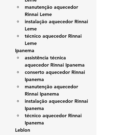
manutenção aquecedor 
Rinnai Leme
instalação aquecedor Rinnai 
Leme
técnico aquecedor Rinnai 
Leme
Ipanema
assistência técnica 
aquecedor Rinnai Ipanema
conserto aquecedor Rinnai 
Ipanema
manutenção aquecedor 
Rinnai Ipanema
instalação aquecedor Rinnai 
Ipanema
técnico aquecedor Rinnai 
Ipanema
Leblon