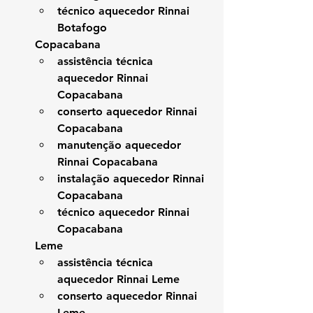
técnico aquecedor Rinnai 
Botafogo
Copacabana
assistência técnica 
aquecedor Rinnai 
Copacabana
conserto aquecedor Rinnai 
Copacabana
manutenção aquecedor 
Rinnai Copacabana
instalação aquecedor Rinnai 
Copacabana
técnico aquecedor Rinnai 
Copacabana
Leme
assistência técnica 
aquecedor Rinnai Leme
conserto aquecedor Rinnai 
Leme