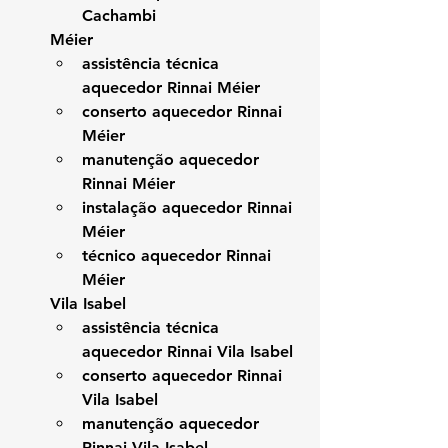
Cachambi
Méier
assistência técnica 
aquecedor Rinnai Méier
conserto aquecedor Rinnai 
Méier
manutenção aquecedor 
Rinnai Méier
instalação aquecedor Rinnai 
Méier
técnico aquecedor Rinnai 
Méier
Vila Isabel
assistência técnica 
aquecedor Rinnai Vila Isabel
conserto aquecedor Rinnai 
Vila Isabel
manutenção aquecedor 
Rinnai Vila Isabel