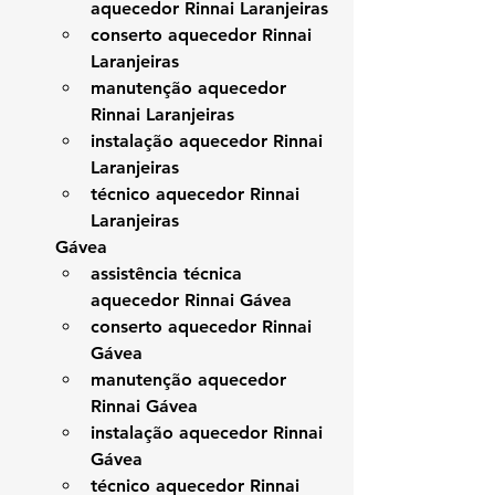
aquecedor Rinnai Laranjeiras
conserto aquecedor Rinnai 
Laranjeiras
manutenção aquecedor 
Rinnai Laranjeiras
instalação aquecedor Rinnai 
Laranjeiras
técnico aquecedor Rinnai 
Laranjeiras
Gávea
assistência técnica 
aquecedor Rinnai Gávea
conserto aquecedor Rinnai 
Gávea
manutenção aquecedor 
Rinnai Gávea
instalação aquecedor Rinnai 
Gávea
técnico aquecedor Rinnai 