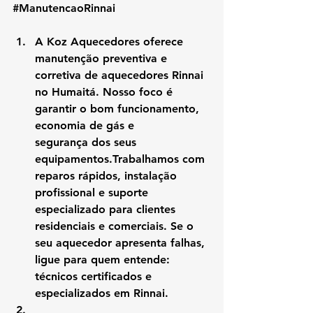
#ManutencaoRinnai
A 
Koz Aquecedores
 oferece 
manutenção preventiva e 
corretiva de aquecedores Rinnai 
no Humaitá
. Nosso foco é 
garantir o 
bom funcionamento, 
economia de gás e 
segurança
 dos seus 
equipamentos.Trabalhamos com 
reparos rápidos, instalação 
profissional e suporte 
especializado para clientes 
residenciais e comerciais. Se o 
seu aquecedor apresenta falhas, 
ligue para quem entende: 
técnicos certificados e 
especializados em Rinnai
.