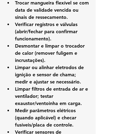
Trocar mangueira flexível se com 
data de validade vencida ou 
sinais de ressecamento.
Verificar registros e válvulas 
(abrir/fechar para confirmar 
funcionamento).
Desmontar e limpar o trocador 
de calor (remover fuligem e 
incrustações).
Limpar ou alinhar eletrodos de 
ignição e sensor de chama; 
medir e ajustar se necessário.
Limpar filtros de entrada de ar e 
ventilador; testar 
exaustor/ventoinha em carga.
Medir parâmetros elétricos 
(quando aplicável) e checar 
fusíveis/placa de controle.
Verificar sensores de 