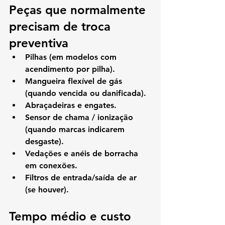
Peças que normalmente 
precisam de troca 
preventiva
Pilhas (em modelos com 
acendimento por pilha).
Mangueira flexível de gás 
(quando vencida ou danificada).
Abraçadeiras e engates.
Sensor de chama / ionização 
(quando marcas indicarem 
desgaste).
Vedações e anéis de borracha 
em conexões.
Filtros de entrada/saída de ar 
(se houver).
Tempo médio e custo 