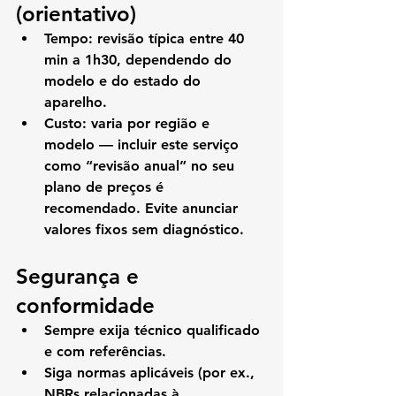
(orientativo)
Tempo:
 revisão típica entre 40 
min a 1h30, dependendo do 
modelo e do estado do 
aparelho.
Custo:
 varia por região e 
modelo — incluir este serviço 
como “revisão anual” no seu 
plano de preços é 
recomendado. Evite anunciar 
valores fixos sem diagnóstico.
Segurança e 
conformidade
Sempre exija técnico qualificado 
e com referências.
Siga normas aplicáveis (por ex., 
NBRs relacionadas à 