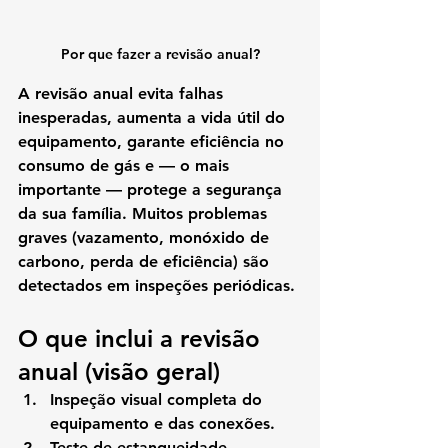
Por que fazer a revisão anual?
A revisão anual evita falhas 
inesperadas, aumenta a vida útil do 
equipamento, garante eficiência no 
consumo de gás e — o mais 
importante — protege a segurança 
da sua família. Muitos problemas 
graves (vazamento, monóxido de 
carbono, perda de eficiência) são 
detectados em inspeções periódicas.
O que inclui a revisão 
anual (visão geral)
Inspeção visual completa do 
equipamento e das conexões.
Teste de estanqueidade 