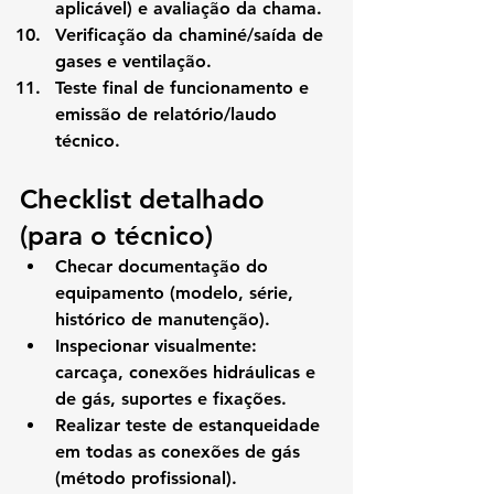
aplicável) e avaliação da chama.
Verificação da chaminé/saída de 
gases e ventilação.
Teste final de funcionamento e 
emissão de relatório/laudo 
técnico.
Checklist detalhado 
(para o técnico)
Checar documentação do 
equipamento (modelo, série, 
histórico de manutenção).
Inspecionar visualmente: 
carcaça, conexões hidráulicas e 
de gás, suportes e fixações.
Realizar teste de estanqueidade 
em todas as conexões de gás 
(método profissional).