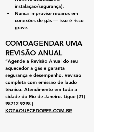
instalação/segurança).
Nunca improvise reparos em 
conexões de gás — isso é risco 
grave.
COMOAGENDAR UMA 
REVISÃO ANUAL
“Agende a Revisão Anual do seu 
aquecedor a gás e garanta 
segurança e desempenho. Revisão 
completa com emissão de laudo 
técnico. Atendimento em toda a 
cidade do Rio de Janeiro. Ligue (21) 
98712-9298 | 
KOZAQUECEDORES.COM.BR