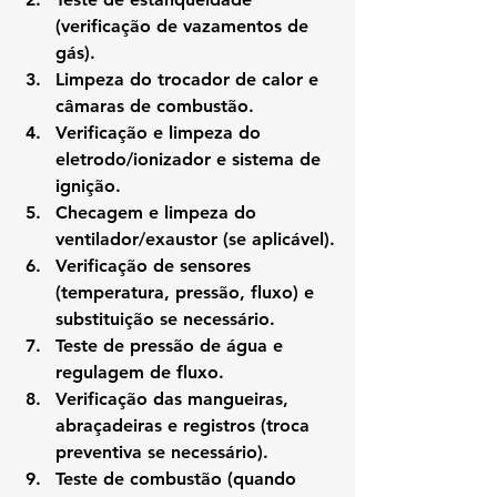
(verificação de vazamentos de 
gás).
Limpeza do trocador de calor e 
câmaras de combustão.
Verificação e limpeza do 
eletrodo/ionizador e sistema de 
ignição.
Checagem e limpeza do 
ventilador/exaustor (se aplicável).
Verificação de sensores 
(temperatura, pressão, fluxo) e 
substituição se necessário.
Teste de pressão de água e 
regulagem de fluxo.
Verificação das mangueiras, 
abraçadeiras e registros (troca 
preventiva se necessário).
Teste de combustão (quando 