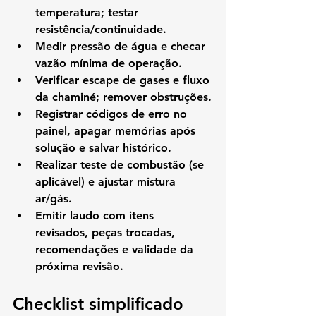
temperatura; testar 
resistência/continuidade.
Medir pressão de água e checar 
vazão mínima de operação.
Verificar escape de gases e fluxo 
da chaminé; remover obstruções.
Registrar códigos de erro no 
painel, apagar memórias após 
solução e salvar histórico.
Realizar teste de combustão (se 
aplicável) e ajustar mistura 
ar/gás.
Emitir laudo com itens 
revisados, peças trocadas, 
recomendações e validade da 
próxima revisão.
Checklist simplificado 