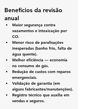
Benefícios da revisão 
anual
Maior segurança contra 
vazamentos e intoxicação por 
CO.
Menor risco de paralisações 
inesperadas (banho frio, falta de 
água quente).
Melhor eficiência — economia 
no consumo de gás.
Redução de custos com reparos 
emergenciais.
Validação de garantia (em 
alguns fabricantes/manutenções).
Registro técnico que auxilia em 
vendas e seguros.