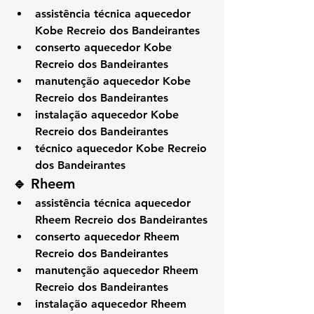
assistência técnica aquecedor 
Kobe Recreio dos Bandeirantes
conserto aquecedor Kobe 
Recreio dos Bandeirantes
manutenção aquecedor Kobe 
Recreio dos Bandeirantes
instalação aquecedor Kobe 
Recreio dos Bandeirantes
técnico aquecedor Kobe Recreio 
dos Bandeirantes
🔹 Rheem
assistência técnica aquecedor 
Rheem Recreio dos Bandeirantes
conserto aquecedor Rheem 
Recreio dos Bandeirantes
manutenção aquecedor Rheem 
Recreio dos Bandeirantes
instalação aquecedor Rheem 