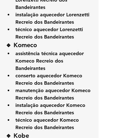
Bandeirantes
instalação aquecedor Lorenzetti 
Recreio dos Bandeirantes
técnico aquecedor Lorenzetti 
Recreio dos Bandeirantes
🔹 Komeco
assistência técnica aquecedor 
Komeco Recreio dos 
Bandeirantes
conserto aquecedor Komeco 
Recreio dos Bandeirantes
manutenção aquecedor Komeco 
Recreio dos Bandeirantes
instalação aquecedor Komeco 
Recreio dos Bandeirantes
técnico aquecedor Komeco 
Recreio dos Bandeirantes
🔹 Kobe