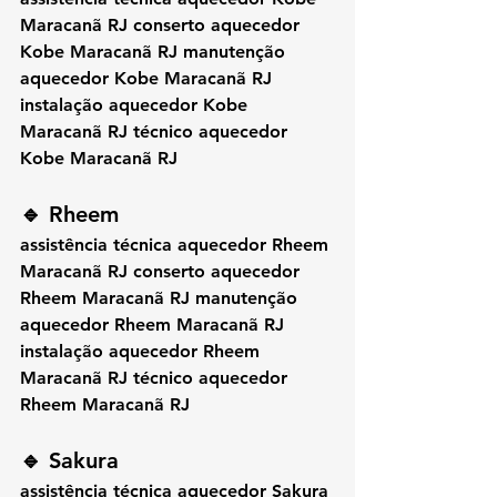
Maracanã RJ conserto aquecedor 
Kobe Maracanã RJ manutenção 
aquecedor Kobe Maracanã RJ 
instalação aquecedor Kobe 
Maracanã RJ técnico aquecedor 
Kobe Maracanã RJ
🔹 Rheem
assistência técnica aquecedor Rheem 
Maracanã RJ conserto aquecedor 
Rheem Maracanã RJ manutenção 
aquecedor Rheem Maracanã RJ 
instalação aquecedor Rheem 
Maracanã RJ técnico aquecedor 
Rheem Maracanã RJ
🔹 Sakura
assistência técnica aquecedor Sakura 