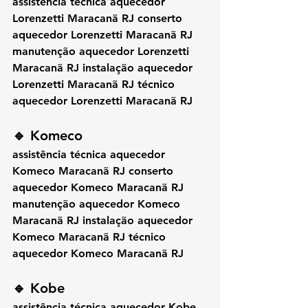
assistência técnica aquecedor 
Lorenzetti Maracanã RJ conserto 
aquecedor Lorenzetti Maracanã RJ 
manutenção aquecedor Lorenzetti 
Maracanã RJ instalação aquecedor 
Lorenzetti Maracanã RJ técnico 
aquecedor Lorenzetti Maracanã RJ
🔹 Komeco
assistência técnica aquecedor 
Komeco Maracanã RJ conserto 
aquecedor Komeco Maracanã RJ 
manutenção aquecedor Komeco 
Maracanã RJ instalação aquecedor 
Komeco Maracanã RJ técnico 
aquecedor Komeco Maracanã RJ
🔹 Kobe
assistência técnica aquecedor Kobe 