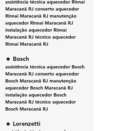
assistência técnica aquecedor Rinnai 
Maracanã RJ conserto aquecedor 
Rinnai Maracanã RJ manutenção 
aquecedor Rinnai Maracanã RJ 
instalação aquecedor Rinnai 
Maracanã RJ técnico aquecedor 
Rinnai Maracanã RJ
🔹 Bosch
assistência técnica aquecedor Bosch 
Maracanã RJ conserto aquecedor 
Bosch Maracanã RJ manutenção 
aquecedor Bosch Maracanã RJ 
instalação aquecedor Bosch 
Maracanã RJ técnico aquecedor 
Bosch Maracanã RJ
🔹 Lorenzetti