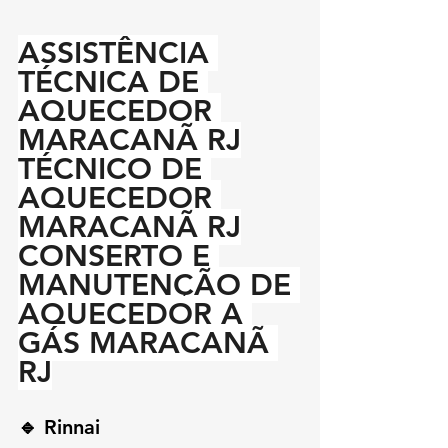
ASSISTÊNCIA 
TÉCNICA DE 
AQUECEDOR 
MARACANÃ RJ
TÉCNICO DE 
AQUECEDOR 
MARACANÃ RJ
CONSERTO E 
MANUTENÇÃO DE 
AQUECEDOR A 
GÁS MARACANÃ 
RJ
🔹 Rinnai