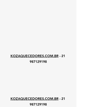
KOZAQUECEDORES.COM.BR
 - 21 
987129198
KOZAQUECEDORES.COM.BR
 - 21 
987129198