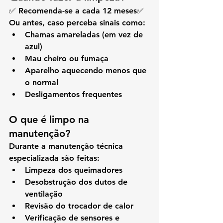
✅ Recomenda-se a cada 
12 meses
✅ 
Ou antes, caso perceba sinais como:
Chamas amareladas (em vez de 
azul)
Mau cheiro ou fumaça
Aparelho aquecendo menos que 
o normal
Desligamentos frequentes
O que é limpo na 
manutenção?
Durante a manutenção técnica 
especializada são feitas:
Limpeza dos 
queimadores
Desobstrução dos 
dutos de 
ventilação
Revisão do 
trocador de calor
Verificação de 
sensores e 