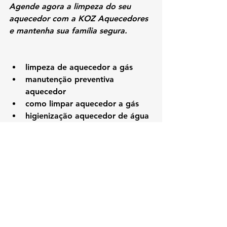
Agende agora a limpeza do seu 
aquecedor com a KOZ Aquecedores 
e mantenha sua família segura.
limpeza de aquecedor a gás
manutenção preventiva 
aquecedor
como limpar aquecedor a gás
higienização aquecedor de água
revisão e limpeza de aquecedor