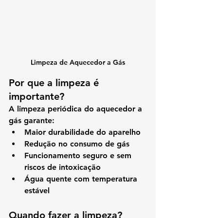
Limpeza de Aquecedor a Gás
Por que a limpeza é 
importante?
A limpeza periódica do aquecedor a 
gás garante:
Maior durabilidade do aparelho
Redução no consumo de gás
Funcionamento seguro e sem 
riscos de intoxicação
Água quente com temperatura 
estável
Quando fazer a limpeza?