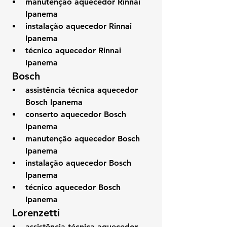
manutenção aquecedor Rinnai 
Ipanema
instalação aquecedor Rinnai 
Ipanema
técnico aquecedor Rinnai 
Ipanema
 Bosch
assistência técnica aquecedor 
Bosch Ipanema
conserto aquecedor Bosch 
Ipanema
manutenção aquecedor Bosch 
Ipanema
instalação aquecedor Bosch 
Ipanema
técnico aquecedor Bosch 
Ipanema
 Lorenzetti
assistência técnica aquecedor 