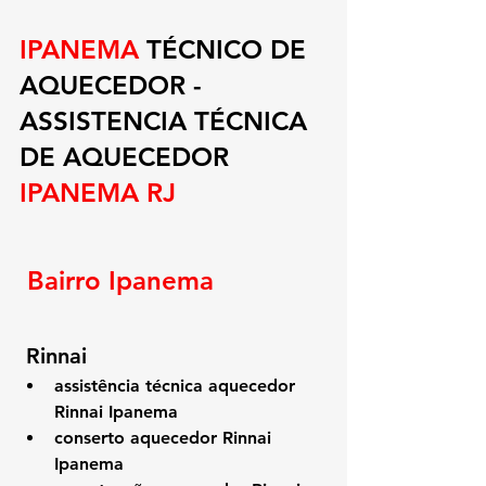
IPANEMA 
TÉCNICO DE 
AQUECEDOR - 
ASSISTENCIA TÉCNICA 
DE AQUECEDOR 
IPANEMA RJ
Bairro Ipanema
 Rinnai
assistência técnica aquecedor 
Rinnai Ipanema
conserto aquecedor Rinnai 
Ipanema