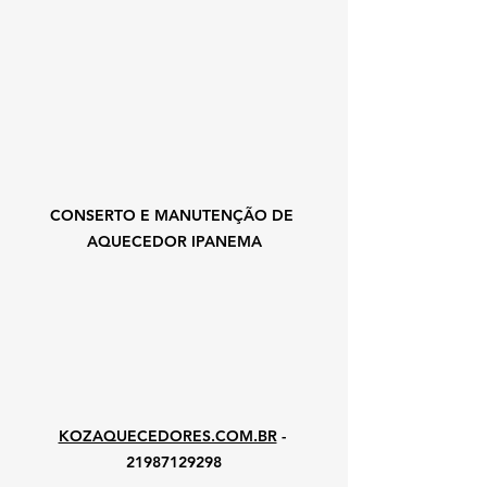
CONSERTO E MANUTENÇÃO DE 
AQUECEDOR IPANEMA
KOZAQUECEDORES.COM.BR
 - 
21987129298