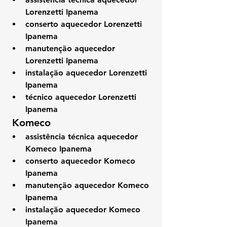
Lorenzetti Ipanema
conserto aquecedor Lorenzetti 
Ipanema
manutenção aquecedor 
Lorenzetti Ipanema
instalação aquecedor Lorenzetti 
Ipanema
técnico aquecedor Lorenzetti 
Ipanema
 Komeco
assistência técnica aquecedor 
Komeco Ipanema
conserto aquecedor Komeco 
Ipanema
manutenção aquecedor Komeco 
Ipanema
instalação aquecedor Komeco 
Ipanema