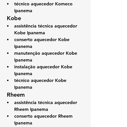
técnico aquecedor Komeco 
Ipanema
 Kobe
assistência técnica aquecedor 
Kobe Ipanema
conserto aquecedor Kobe 
Ipanema
manutenção aquecedor Kobe 
Ipanema
instalação aquecedor Kobe 
Ipanema
técnico aquecedor Kobe 
Ipanema
 Rheem
assistência técnica aquecedor 
Rheem Ipanema
conserto aquecedor Rheem 
Ipanema