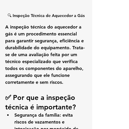
🔍 Inspeção Técnica de Aquecedor a Gás
A 
inspeção técnica do aquecedor a 
gás
 é um procedimento essencial 
para garantir segurança, eficiência e 
durabilidade do equipamento. Trata-
se de uma avaliação feita por um 
técnico especializado que verifica 
todos os componentes do aparelho, 
assegurando que ele funcione 
corretamente e sem riscos.
✅ Por que a inspeção 
técnica é importante?
Segurança da família
: evita 
riscos de vazamentos e 
intoxicação por monóxido de 