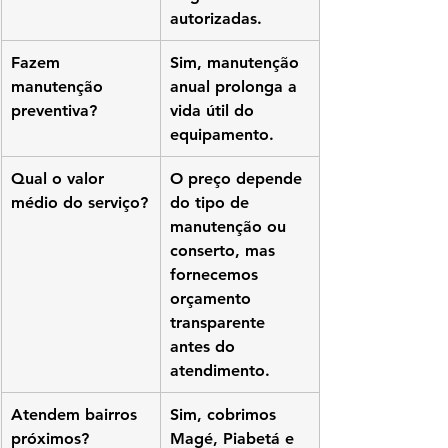
autorizadas.
Fazem 
Sim, manutenção 
manutenção 
anual prolonga a 
preventiva?
vida útil do 
equipamento.
Qual o valor 
O preço depende 
médio do serviço?
do tipo de 
manutenção ou 
conserto, mas 
fornecemos 
orçamento 
transparente 
antes do 
atendimento.
Atendem bairros 
Sim, cobrimos 
próximos?
Magé, Piabetá e 