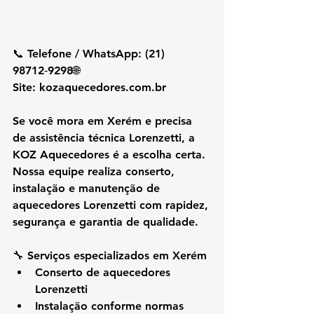
📞 Telefone / WhatsApp: (21) 
98712‑9298🌐 
Site: 
kozaquecedores.com.br
Se você mora em 
Xerém
 e precisa 
de assistência técnica Lorenzetti, a 
KOZ Aquecedores é a escolha certa. 
Nossa equipe realiza conserto, 
instalação e manutenção de 
aquecedores Lorenzetti com rapidez, 
segurança e garantia de qualidade.
🔧 Serviços especializados em Xerém
Conserto de aquecedores 
Lorenzetti
Instalação conforme normas 