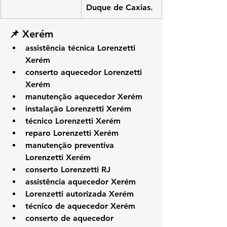
Duque de Caxias.
📌 Xerém
assistência técnica Lorenzetti 
Xerém
conserto aquecedor Lorenzetti 
Xerém
manutenção aquecedor Xerém
instalação Lorenzetti Xerém
técnico Lorenzetti Xerém
reparo Lorenzetti Xerém
manutenção preventiva 
Lorenzetti Xerém
conserto Lorenzetti RJ
assistência aquecedor Xerém
Lorenzetti autorizada Xerém
técnico de aquecedor Xerém
conserto de aquecedor 