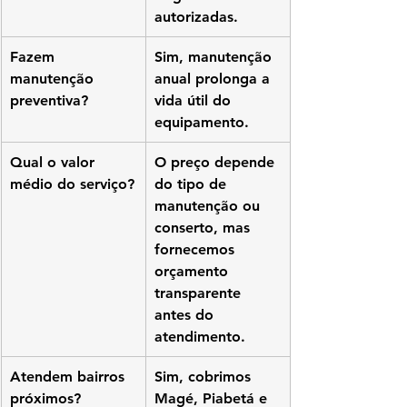
autorizadas.
Fazem 
Sim, manutenção 
manutenção 
anual prolonga a 
preventiva?
vida útil do 
equipamento.
Qual o valor 
O preço depende 
médio do serviço?
do tipo de 
manutenção ou 
conserto, mas 
fornecemos 
orçamento 
transparente 
antes do 
atendimento.
Atendem bairros 
Sim, cobrimos 
próximos?
Magé, Piabetá e 