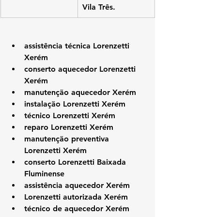
Vila Três.
assistência técnica Lorenzetti 
Xerém
conserto aquecedor Lorenzetti 
Xerém
manutenção aquecedor Xerém
instalação Lorenzetti Xerém
técnico Lorenzetti Xerém
reparo Lorenzetti Xerém
manutenção preventiva 
Lorenzetti Xerém
conserto Lorenzetti Baixada 
Fluminense
assistência aquecedor Xerém
Lorenzetti autorizada Xerém
técnico de aquecedor Xerém