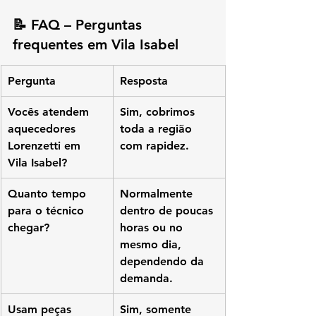
📝 
FAQ – Perguntas 
frequentes em Vila Isabel
Pergunta
Resposta
Vocês atendem 
Sim, cobrimos 
aquecedores 
toda a região 
Lorenzetti em 
com rapidez.
Vila Isabel?
Quanto tempo 
Normalmente 
para o técnico 
dentro de poucas 
chegar?
horas ou no 
mesmo dia, 
dependendo da 
demanda.
Usam peças 
Sim, somente 