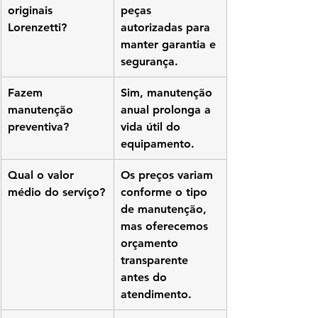
originais 
peças 
Lorenzetti?
autorizadas para 
manter garantia e 
segurança.
Fazem 
Sim, manutenção 
manutenção 
anual prolonga a 
preventiva?
vida útil do 
equipamento.
Qual o valor 
Os preços variam 
médio do serviço?
conforme o tipo 
de manutenção, 
mas oferecemos 
orçamento 
transparente 
antes do 
atendimento.