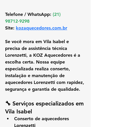
Telefone / WhatsApp:
(21) 
98712‑9298 
Site:
kozaquecedores.com.br
Se você mora em 
Vila Isabel
 e 
precisa de 
assistência técnica 
Lorenzetti
, a 
KOZ Aquecedores
 é a 
escolha certa. Nossa equipe 
especializada realiza 
conserto, 
instalação e manutenção de 
aquecedores Lorenzetti
 com rapidez, 
segurança e garantia de qualidade.
🔧 
Serviços especializados em 
Vila Isabel
Conserto de aquecedores 
Lorenzetti