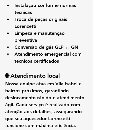
Instalação conforme normas 
técnicas
Troca de peças originais 
Lorenzetti
Limpeza e manutenção 
preventiva
Conversão de gás GLP ↔ GN
Atendimento emergencial com 
técnicos certificados
🌐 
Atendimento local
Nossa equipe atua em 
Vila Isabel e 
bairros próximos
, garantindo 
deslocamento rápido e atendimento 
ágil
. Cada serviço é realizado com 
atenção aos detalhes, assegurando 
que seu 
aquecedor Lorenzetti 
funcione com máxima eficiência
.