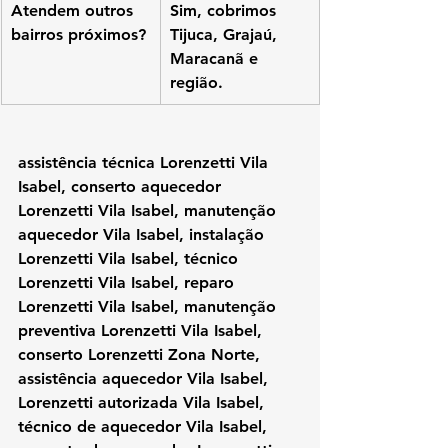
Atendem outros 
Sim, cobrimos 
bairros próximos?
Tijuca, Grajaú, 
Maracanã e 
região.
assistência técnica Lorenzetti Vila 
Isabel, conserto aquecedor 
Lorenzetti Vila Isabel, manutenção 
aquecedor Vila Isabel, instalação 
Lorenzetti Vila Isabel, técnico 
Lorenzetti Vila Isabel, reparo 
Lorenzetti Vila Isabel, manutenção 
preventiva Lorenzetti Vila Isabel, 
conserto Lorenzetti Zona Norte, 
assistência aquecedor Vila Isabel, 
Lorenzetti autorizada Vila Isabel, 
técnico de aquecedor Vila Isabel, 