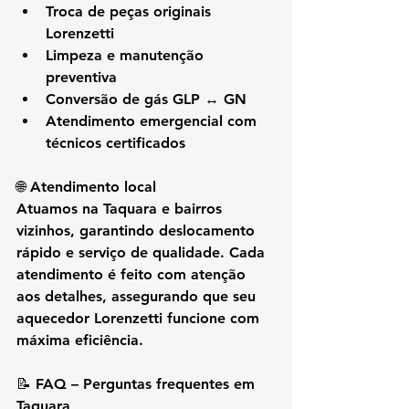
Troca de peças originais 
Lorenzetti
Limpeza e manutenção 
preventiva
Conversão de gás GLP ↔ GN
Atendimento emergencial com 
técnicos certificados
🌐 Atendimento local
Atuamos na 
Taquara e bairros 
vizinhos
, garantindo deslocamento 
rápido e serviço de qualidade. Cada 
atendimento é feito com atenção 
aos detalhes, assegurando que seu 
aquecedor Lorenzetti funcione com 
máxima eficiência.
📝 FAQ – Perguntas frequentes em 
Taquara