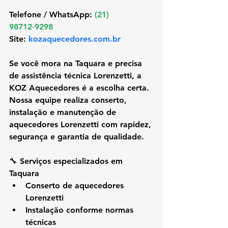
Telefone / WhatsApp: 
(21) 
98712‑9298 
Site: 
kozaquecedores.com.br
Se você mora na 
Taquara
 e precisa 
de assistência técnica Lorenzetti, a 
KOZ Aquecedores é a escolha certa. 
Nossa equipe realiza conserto, 
instalação e manutenção de 
aquecedores Lorenzetti com rapidez, 
segurança e garantia de qualidade.
🔧 Serviços especializados em 
Taquara
Conserto de aquecedores 
Lorenzetti
Instalação conforme normas 
técnicas