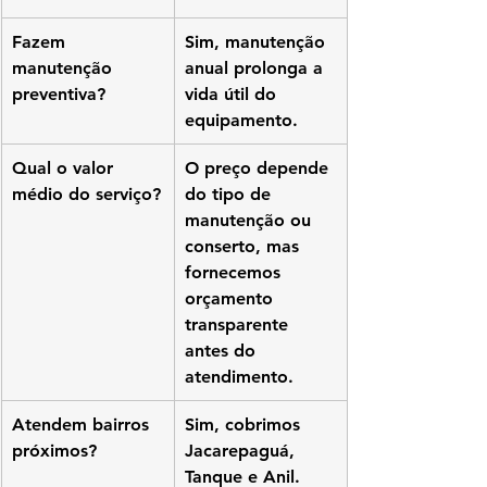
Fazem 
Sim, manutenção 
manutenção 
anual prolonga a 
preventiva?
vida útil do 
equipamento.
Qual o valor 
O preço depende 
médio do serviço?
do tipo de 
manutenção ou 
conserto, mas 
fornecemos 
orçamento 
transparente 
antes do 
atendimento.
Atendem bairros 
Sim, cobrimos 
próximos?
Jacarepaguá, 
Tanque e Anil.