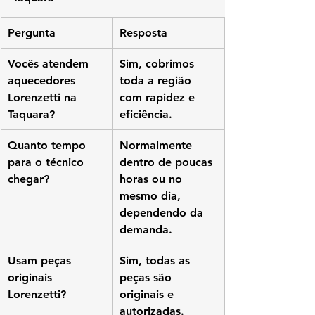
Pergunta
Resposta
Vocês atendem 
Sim, cobrimos 
aquecedores 
toda a região 
Lorenzetti na 
com rapidez e 
Taquara?
eficiência.
Quanto tempo 
Normalmente 
para o técnico 
dentro de poucas 
chegar?
horas ou no 
mesmo dia, 
dependendo da 
demanda.
Usam peças 
Sim, todas as 
originais 
peças são 
Lorenzetti?
originais e 
autorizadas.