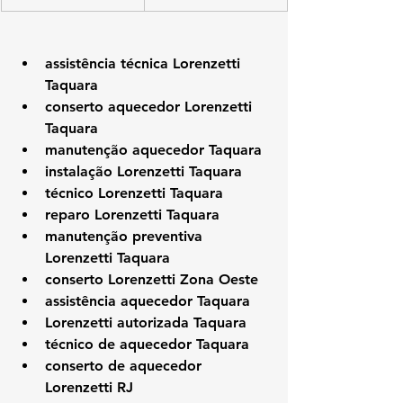
assistência técnica Lorenzetti 
Taquara
conserto aquecedor Lorenzetti 
Taquara
manutenção aquecedor Taquara
instalação Lorenzetti Taquara
técnico Lorenzetti Taquara
reparo Lorenzetti Taquara
manutenção preventiva 
Lorenzetti Taquara
conserto Lorenzetti Zona Oeste
assistência aquecedor Taquara
Lorenzetti autorizada Taquara
técnico de aquecedor Taquara
conserto de aquecedor 
Lorenzetti RJ