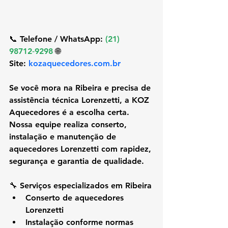
📞 Telefone / WhatsApp: 
(21) 
98712‑9298
 🌐 
Site:
kozaquecedores.com.br
Se você mora na 
Ribeira
 e precisa de 
assistência técnica Lorenzetti, a KOZ 
Aquecedores é a escolha certa. 
Nossa equipe realiza conserto, 
instalação e manutenção de 
aquecedores Lorenzetti com rapidez, 
segurança e garantia de qualidade.
🔧 Serviços especializados em Ribeira
Conserto de aquecedores 
Lorenzetti
Instalação conforme normas 