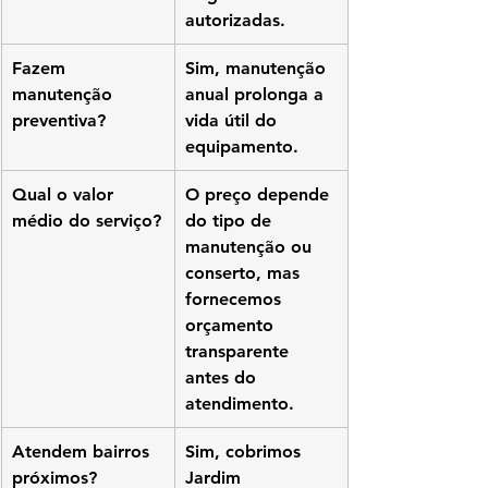
autorizadas.
Fazem 
Sim, manutenção 
manutenção 
anual prolonga a 
preventiva?
vida útil do 
equipamento.
Qual o valor 
O preço depende 
médio do serviço?
do tipo de 
manutenção ou 
conserto, mas 
fornecemos 
orçamento 
transparente 
antes do 
atendimento.
Atendem bairros 
Sim, cobrimos 
próximos?
Jardim 