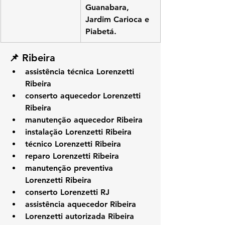
Guanabara, 
Jardim Carioca e 
Piabetá.
📌 Ribeira
assistência técnica Lorenzetti 
Ribeira
conserto aquecedor Lorenzetti 
Ribeira
manutenção aquecedor Ribeira
instalação Lorenzetti Ribeira
técnico Lorenzetti Ribeira
reparo Lorenzetti Ribeira
manutenção preventiva 
Lorenzetti Ribeira
conserto Lorenzetti RJ
assistência aquecedor Ribeira
Lorenzetti autorizada Ribeira