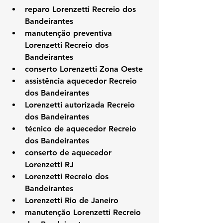
reparo Lorenzetti Recreio dos 
Bandeirantes
manutenção preventiva 
Lorenzetti Recreio dos 
Bandeirantes
conserto Lorenzetti Zona Oeste
assistência aquecedor Recreio 
dos Bandeirantes
Lorenzetti autorizada Recreio 
dos Bandeirantes
técnico de aquecedor Recreio 
dos Bandeirantes
conserto de aquecedor 
Lorenzetti RJ
Lorenzetti Recreio dos 
Bandeirantes
Lorenzetti Rio de Janeiro
manutenção Lorenzetti Recreio 