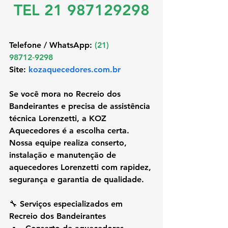
TEL 21 987129298
Telefone / WhatsApp: 
(21) 
98712‑9298 
Site:
kozaquecedores.com.br
Se você mora no 
Recreio dos 
Bandeirantes
 e precisa de assistência 
técnica Lorenzetti, a KOZ 
Aquecedores é a escolha certa. 
Nossa equipe realiza conserto, 
instalação e manutenção de 
aquecedores Lorenzetti com rapidez, 
segurança e garantia de qualidade.
🔧 Serviços especializados em 
Recreio dos Bandeirantes