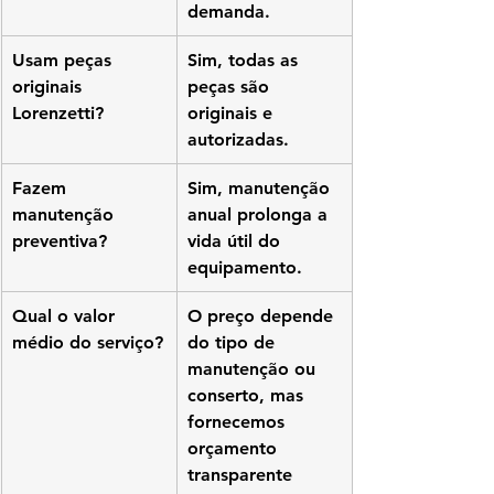
demanda.
Usam peças 
Sim, todas as 
originais 
peças são 
Lorenzetti?
originais e 
autorizadas.
Fazem 
Sim, manutenção 
manutenção 
anual prolonga a 
preventiva?
vida útil do 
equipamento.
Qual o valor 
O preço depende 
médio do serviço?
do tipo de 
manutenção ou 
conserto, mas 
fornecemos 
orçamento 
transparente 