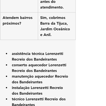
antes do 
atendimento.
Atendem bairros 
Sim, cobrimos 
próximos?
Barra da Tijuca, 
Jardim Oceânico 
e Anil.
assistência técnica Lorenzetti 
Recreio dos Bandeirantes
conserto aquecedor Lorenzetti 
Recreio dos Bandeirantes
manutenção aquecedor Recreio 
dos Bandeirantes
instalação Lorenzetti Recreio 
dos Bandeirantes
técnico Lorenzetti Recreio dos 
Bandeirantes