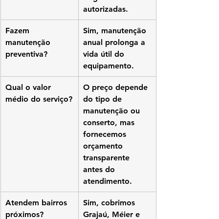
autorizadas.
Fazem 
Sim, manutenção 
manutenção 
anual prolonga a 
preventiva?
vida útil do 
equipamento.
Qual o valor 
O preço depende 
médio do serviço?
do tipo de 
manutenção ou 
conserto, mas 
fornecemos 
orçamento 
transparente 
antes do 
atendimento.
Atendem bairros 
Sim, cobrimos 
próximos?
Grajaú, Méier e 