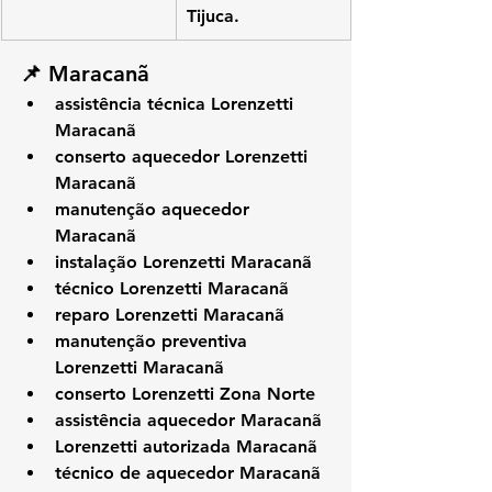
Tijuca.
📌 Maracanã
assistência técnica Lorenzetti 
Maracanã
conserto aquecedor Lorenzetti 
Maracanã
manutenção aquecedor 
Maracanã
instalação Lorenzetti Maracanã
técnico Lorenzetti Maracanã
reparo Lorenzetti Maracanã
manutenção preventiva 
Lorenzetti Maracanã
conserto Lorenzetti Zona Norte
assistência aquecedor Maracanã
Lorenzetti autorizada Maracanã
técnico de aquecedor Maracanã