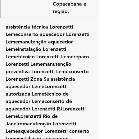
Copacabana e 
região.
assistência técnica Lorenzetti 
Lemeconserto aquecedor Lorenzetti 
Lememanutenção aquecedor 
Lemeinstalação Lorenzetti 
Lemetécnico Lorenzetti Lemereparo 
Lorenzetti Lememanutenção 
preventiva Lorenzetti Lemeconserto 
Lorenzetti Zona Sulassistência 
aquecedor LemeLorenzetti 
autorizada Lemetécnico de 
aquecedor Lemeconserto de 
aquecedor Lorenzetti RJLorenzetti 
LemeLorenzetti Rio de 
Janeiromanutenção Lorenzetti 
Lemeaquecedor Lorenzetti conserto 
Lemeinstalação aquecedor 