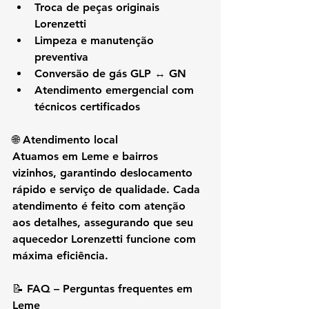
Troca de peças originais 
Lorenzetti
Limpeza e manutenção 
preventiva
Conversão de gás GLP ↔ GN
Atendimento emergencial com 
técnicos certificados
🌐 Atendimento local
Atuamos em 
Leme e bairros 
vizinhos
, garantindo deslocamento 
rápido e serviço de qualidade. Cada 
atendimento é feito com atenção 
aos detalhes, assegurando que seu 
aquecedor Lorenzetti funcione com 
máxima eficiência.
📝 FAQ – Perguntas frequentes em 
Leme