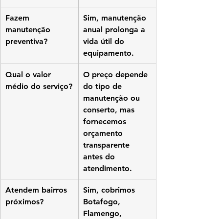
Fazem 
Sim, manutenção 
manutenção 
anual prolonga a 
preventiva?
vida útil do 
equipamento.
Qual o valor 
O preço depende 
médio do serviço?
do tipo de 
manutenção ou 
conserto, mas 
fornecemos 
orçamento 
transparente 
antes do 
atendimento.
Atendem bairros 
Sim, cobrimos 
próximos?
Botafogo, 
Flamengo, 