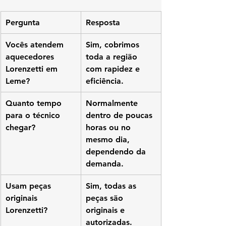
Pergunta
Resposta
Vocês atendem 
Sim, cobrimos 
aquecedores 
toda a região 
Lorenzetti em 
com rapidez e 
Leme?
eficiência.
Quanto tempo 
Normalmente 
para o técnico 
dentro de poucas 
chegar?
horas ou no 
mesmo dia, 
dependendo da 
demanda.
Usam peças 
Sim, todas as 
originais 
peças são 
Lorenzetti?
originais e 
autorizadas.