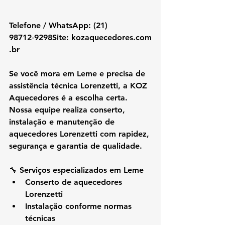
Telefone / WhatsApp: (21) 
98712‑9298Site: 
kozaquecedores.com
.br
Se você mora em 
Leme
 e precisa de 
assistência técnica Lorenzetti, a KOZ 
Aquecedores é a escolha certa. 
Nossa equipe realiza conserto, 
instalação e manutenção de 
aquecedores Lorenzetti com rapidez, 
segurança e garantia de qualidade.
🔧 Serviços especializados em Leme
Conserto de aquecedores 
Lorenzetti
Instalação conforme normas 
técnicas