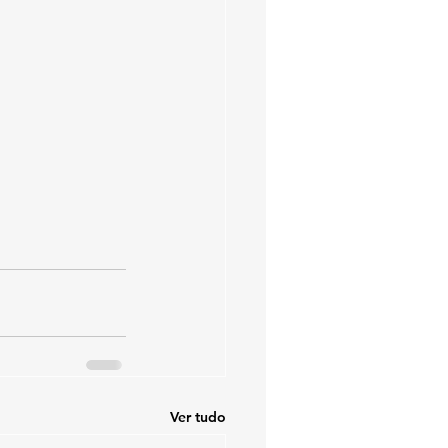
Ver tudo