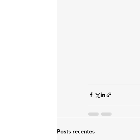
Posts recentes