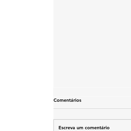
Comentários
Escreva um comentário